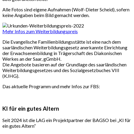
Alle Fotos sind eigene Aufnahmen (Wolf-Dieter Scheid), sofern
keine Angaben beim Bild gemacht werden.
Mehr Infos zum Weiterbildungspreis
Die Evangelische Familienbildungsstätte ist eine nach dem
saarländischen Weiterbildungsgesetz anerkannte Einrichtung
der Erwachsenenbildung in Trägerschaft des Diakonischen
Werkes an der Saar, gGmbH.
Die Angebote basieren auf der Grundlage des saarländischen
Weiterbildungsgesetzes und des Sozialgesetzbuches VIII
(KJHG).
Das aktuelle Programm und mehr Infos zur FBS:
KI für ein gutes Altern
Seit 2024 ist die LAG ein Projektpartner der BAGSO bei „KI für
ein gutes Altern“