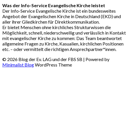
Was der Info-Service Evangelische Kirche leistet
Der Info-Service Evangelische Kirche ist ein bundesweites
Angebot der Evangelischen Kirche in Deutschland (EKD) und
aller ihrer Gliedkirchen für Direktkommunikation.
Er bietet Menschen ohne kirchliches Strukturwissen die
Möglichkeit, schnell, niederschwellig und verlässlich in Kontakt
mit evangelischer Kirche zu kommen: Das Team beantwortet
allgemeine Fragen zu Kirche, Kasualien, kirchlichen Positionen
etc. – oder vermittelt die richtigen Ansprechpartner*innen.
© 2026 Blog der Ev. LAG und der FBS SB
| Powered by
Minimalist Blog
WordPress Theme