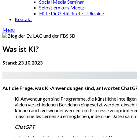
Social Media Seminar
Selbstlernkurs Meetzi
Hilfe für Geflüchtete – Ukraine
Kontakt
Menu
Was ist KI?
Stand: 23.10.2023
Auf die Frage, was KI-Anwendungen sind, antwortet ChatG
KI Anwendungen sind Programme, die künstliche Intellige
vielen verschiedenen Bereichen eingesetzt werden, einsch
können auch verwendet werden, um Prozesse zu optimiere
maschinelles Lernen zu ermöglichen, indem sie Daten samme
ChatGPT