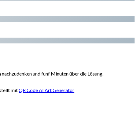
em nachzudenken und fünf Minuten über die Lösung.
tellt mit
QR Code AI Art Generator