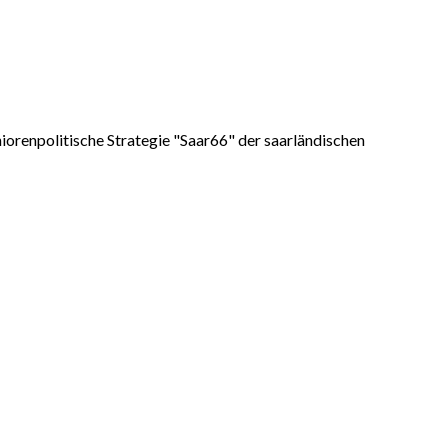
iorenpolitische Strategie "Saar66" der saarländischen