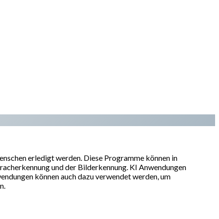
Menschen erledigt werden. Diese Programme können in
 Spracherkennung und der Bilderkennung. KI Anwendungen
nwendungen können auch dazu verwendet werden, um
n.