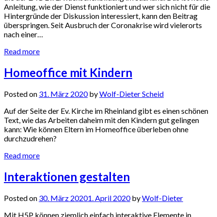
Anleitung, wie der Dienst funktioniert und wer sich nicht für die
Hintergründe der Diskussion interessiert, kann den Beitrag
überspringen. Seit Ausbruch der Coronakrise wird vielerorts
nach einer…
Read more
Homeoffice mit Kindern
Posted on
31. März 2020
by
Wolf-Dieter Scheid
Auf der Seite der Ev. Kirche im Rheinland gibt es einen schönen
Text, wie das Arbeiten daheim mit den Kindern gut gelingen
kann: Wie können Eltern im Homeoffice überleben ohne
durchzudrehen?
Read more
Interaktionen gestalten
Posted on
30. März 2020
1. April 2020
by
Wolf-Dieter
Mit H5P können ziemlich einfach interaktive Elemente in