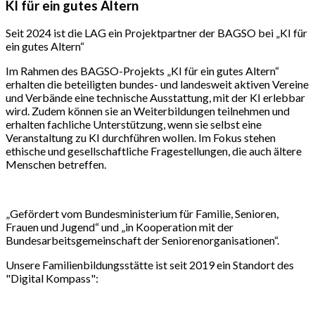
KI für ein gutes Altern
Seit 2024 ist die LAG ein Projektpartner der BAGSO bei „KI für
ein gutes Altern“
Im Rahmen des BAGSO-Projekts „KI für ein gutes Altern“
erhalten die beteiligten bundes- und landesweit aktiven Vereine
und Verbände eine technische Ausstattung, mit der KI erlebbar
wird. Zudem können sie an Weiterbildungen teilnehmen und
erhalten fachliche Unterstützung, wenn sie selbst eine
Veranstaltung zu KI durchführen wollen. Im Fokus stehen
ethische und gesellschaftliche Fragestellungen, die auch ältere
Menschen betreffen.
„Gefördert vom Bundesministerium für Familie, Senioren,
Frauen und Jugend“ und „in Kooperation mit der
Bundesarbeitsgemeinschaft der Seniorenorganisationen“.
Unsere Familienbildungsstätte ist seit 2019 ein Standort des
"Digital Kompass":