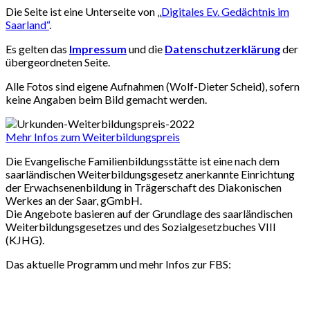
Die Seite ist eine Unterseite von „
Digitales Ev. Gedächtnis im
Saarland“
.
Es gelten das
Impressum
und die
Datenschutzerklärung
der
übergeordneten Seite.
Alle Fotos sind eigene Aufnahmen (Wolf-Dieter Scheid), sofern
keine Angaben beim Bild gemacht werden.
Mehr Infos zum Weiterbildungspreis
Die Evangelische Familienbildungsstätte ist eine nach dem
saarländischen Weiterbildungsgesetz anerkannte Einrichtung
der Erwachsenenbildung in Trägerschaft des Diakonischen
Werkes an der Saar, gGmbH.
Die Angebote basieren auf der Grundlage des saarländischen
Weiterbildungsgesetzes und des Sozialgesetzbuches VIII
(KJHG).
Das aktuelle Programm und mehr Infos zur FBS: