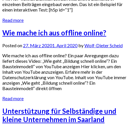
einzelnen Beiträgen eingebaut werden. Das ist ein Beispiel für
einen interaktiven Test: [h5p id=“1″]
Read more
Wie mache ich aus offline online?
Posted on
27. März 2020
1. April 2020
by
Wolf-Dieter Scheid
Wie mache ich aus offline online? Ein paar Anregungen dazu
liefert dieses Video: „Wie geht „Bildung schnell online“? Ein
Bausteinmodell“ von YouTube anzeigen Hier klicken, um den
Inhalt von YouTube anzuzeigen. Erfahre mehr in der
Datenschutzerklärung von YouTube. Inhalt von YouTube immer
anzeigen „Wie geht „Bildung schnell online“? Ein
Bausteinmodell“ direkt öffnen
Read more
Unterstützung für Selbständige und
kleine Unternehmen im Saarland