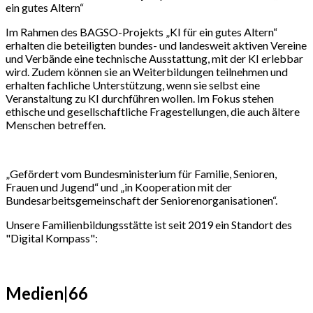
ein gutes Altern“
Im Rahmen des BAGSO-Projekts „KI für ein gutes Altern“
erhalten die beteiligten bundes- und landesweit aktiven Vereine
und Verbände eine technische Ausstattung, mit der KI erlebbar
wird. Zudem können sie an Weiterbildungen teilnehmen und
erhalten fachliche Unterstützung, wenn sie selbst eine
Veranstaltung zu KI durchführen wollen. Im Fokus stehen
ethische und gesellschaftliche Fragestellungen, die auch ältere
Menschen betreffen.
„Gefördert vom Bundesministerium für Familie, Senioren,
Frauen und Jugend“ und „in Kooperation mit der
Bundesarbeitsgemeinschaft der Seniorenorganisationen“.
Unsere Familienbildungsstätte ist seit 2019 ein Standort des
"Digital Kompass":
Medien|66