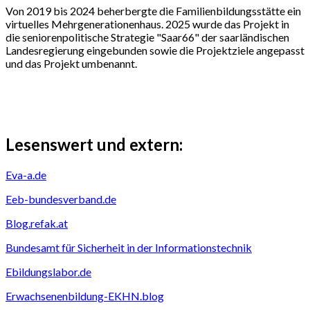
Von 2019 bis 2024 beherbergte die Familienbildungsstätte ein
virtuelles Mehrgenerationenhaus. 2025 wurde das Projekt in
die seniorenpolitische Strategie "Saar66" der saarländischen
Landesregierung eingebunden sowie die Projektziele angepasst
und das Projekt umbenannt.
Lesenswert und extern:
Eva-a.de
Eeb-bundesverband.de
Blog.refak.at
Bundesamt für Sicherheit in der Informationstechnik
Ebildungslabor.de
Erwachsenenbildung-EKHN.blog