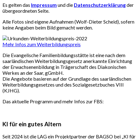
Es gelten das
Impressum
und die
Datenschutzerklärung
der
übergeordneten Seite.
Alle Fotos sind eigene Aufnahmen (Wolf-Dieter Scheid), sofern
keine Angaben beim Bild gemacht werden.
Mehr Infos zum Weiterbildungspreis
Die Evangelische Familienbildungsstätte ist eine nach dem
saarländischen Weiterbildungsgesetz anerkannte Einrichtung
der Erwachsenenbildung in Trägerschaft des Diakonischen
Werkes an der Saar, gGmbH.
Die Angebote basieren auf der Grundlage des saarländischen
Weiterbildungsgesetzes und des Sozialgesetzbuches VIII
(KJHG).
Das aktuelle Programm und mehr Infos zur FBS:
KI für ein gutes Altern
Seit 2024 ist die LAG ein Projektpartner der BAGSO bei „KI für