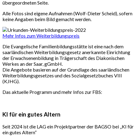
übergeordneten Seite.
Alle Fotos sind eigene Aufnahmen (Wolf-Dieter Scheid), sofern
keine Angaben beim Bild gemacht werden.
Mehr Infos zum Weiterbildungspreis
Die Evangelische Familienbildungsstätte ist eine nach dem
saarländischen Weiterbildungsgesetz anerkannte Einrichtung
der Erwachsenenbildung in Trägerschaft des Diakonischen
Werkes an der Saar, gGmbH.
Die Angebote basieren auf der Grundlage des saarländischen
Weiterbildungsgesetzes und des Sozialgesetzbuches VIII
(KJHG).
Das aktuelle Programm und mehr Infos zur FBS:
KI für ein gutes Altern
Seit 2024 ist die LAG ein Projektpartner der BAGSO bei „KI für
ein gutes Altern“