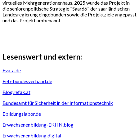
virtuelles Mehrgenerationenhaus. 2025 wurde das Projekt in
die seniorenpolitische Strategie "Saar66" der saarländischen
Landesregierung eingebunden sowie die Projektziele angepasst
und das Projekt umbenannt.
Lesenswert und extern:
Eva-a.de
Eeb-bundesverband.de
Blog.refak.at
Bundesamt für Sicherheit in der Informationstechnik
Ebildungslabor.de
Erwachsenenbildung-EKHN.blog
Erwachsenenbildung.digital