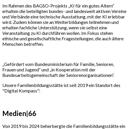
Im Rahmen des BAGSO-Projekts „KI für ein gutes Altern“
erhalten die beteiligten bundes- und landesweit aktiven Vereine
und Verbände eine technische Ausstattung, mit der KI erlebbar
wird. Zudem können sie an Weiterbildungen teilnehmen und
erhalten fachliche Unterstützung, wenn sie selbst eine
Veranstaltung zu KI durchführen wollen. Im Fokus stehen
ethische und gesellschaftliche Fragestellungen, die auch ältere
Menschen betreffen.
„Gefördert vom Bundesministerium für Familie, Senioren,
Frauen und Jugend“ und „in Kooperation mit der
Bundesarbeitsgemeinschaft der Seniorenorganisationen“.
Unsere Familienbildungsstätte ist seit 2019 ein Standort des
"Digital Kompass":
Medien|66
Von 2019 bis 2024 beherbergte die Familienbildungsstätte ein